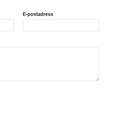
E-postadress