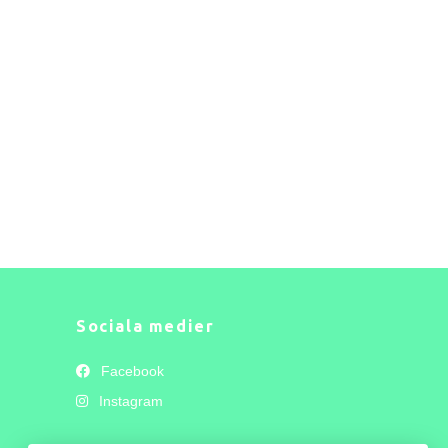
Sociala medier
Facebook
Instagram