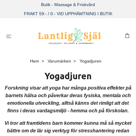
Butik - Massage & Friskvård
FRAKT 59:- / 0:- VID UPPHÄMTNING I BUTIK
Hem
Varumärken
Yogadjuren
Yogadjuren
Forskning visar att yoga har många positiva effekter på
barnets hälsa och påverkar deras fysiska, mentala och
emotionella utveckling, alltså känns det rimligt att det
finns i deras vardagsmiljö - hemma och på förskolan.
Vi tror att framtidens barn kommer kunna må så mycket
bättre om de lär sig verktyg för stresshantering redan