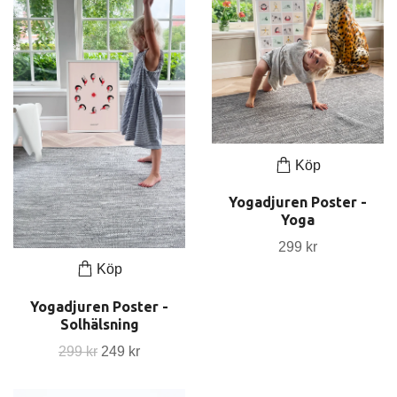
Köp
Yogadjuren Poster -
Yoga
299 kr
Köp
Yogadjuren Poster -
Solhälsning
299 kr
249 kr