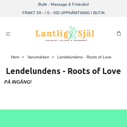
Butik - Massage & Friskvård
FRAKT 59:- / 0:- VID UPPHÄMTNING I BUTIK
Hem
Varumärken
Lendelundens - Roots of Love
Lendelundens - Roots of Love
PÅ INGÅNG!