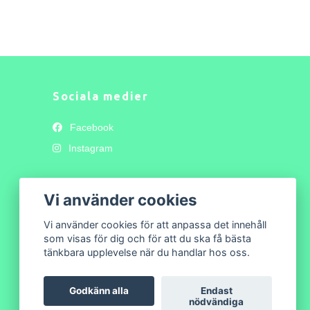
Sociala medier
Facebook
Instagram
Vi använder cookies
Vi använder cookies för att anpassa det innehåll
som visas för dig och för att du ska få bästa
tänkbara upplevelse när du handlar hos oss.
Godkänn alla
Endast
nödvändiga