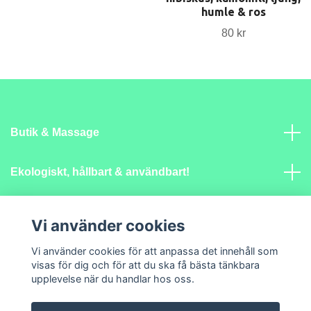
humle & ros
80 kr
Butik & Massage
Ekologiskt, hållbart & användbart!
Mer info
Vi använder cookies
Vi använder cookies för att anpassa det innehåll som
Sociala medier
visas för dig och för att du ska få bästa tänkbara
upplevelse när du handlar hos oss.