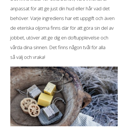
anpassat för att ge just din hud eller hår vad det
behöver. Varje ingrediens har ett uppgift och även
de eteriska oljorna finns där för att göra sin del av
jobbet, utöver att ge dig en doftupplevelse och
vårda dina sinnen. Det finns någon tvål för alla
så välj och vraka!