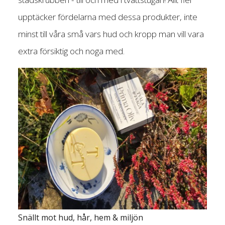
upptäcker fördelarna med dessa produkter, inte
minst till våra små vars hud och kropp man vill vara
extra försiktig och noga med.
Snällt mot hud, hår, hem & miljön