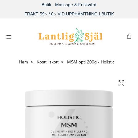
Butik - Massage & Friskvård
FRAKT 59:- / 0:- VID UPPHÄMTNING I BUTIK
Hem
Kosttillskott
MSM opti 200g - Holistic