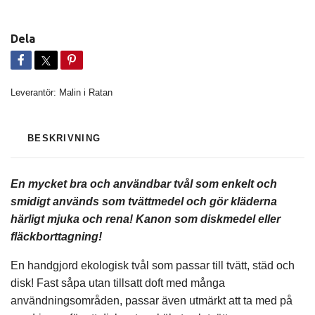
Dela
Leverantör:
Malin i Ratan
BESKRIVNING
En mycket bra och användbar tvål som enkelt och
smidigt används som tvättmedel och gör kläderna
härligt mjuka och rena! Kanon som diskmedel eller
fläckborttagning!
En handgjord ekologisk tvål som passar till tvätt, städ och
disk! Fast såpa utan tillsatt doft med många
användningsområden, passar även utmärkt att ta med på