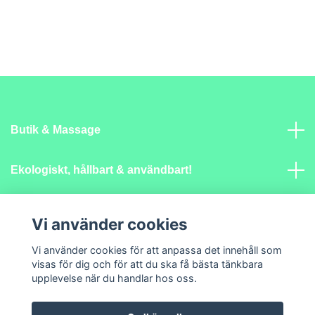
Butik & Massage
Ekologiskt, hållbart & användbart!
Mer info
Vi använder cookies
Vi använder cookies för att anpassa det innehåll som
Sociala medier
visas för dig och för att du ska få bästa tänkbara
upplevelse när du handlar hos oss.