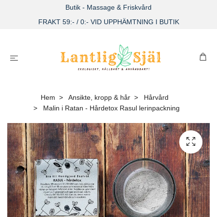
Butik - Massage & Friskvård
FRAKT 59:- / 0:- VID UPPHÄMTNING I BUTIK
Hem
Ansikte, kropp & hår
Hårvård
Malin i Ratan - Hårdetox Rasul lerinpackning