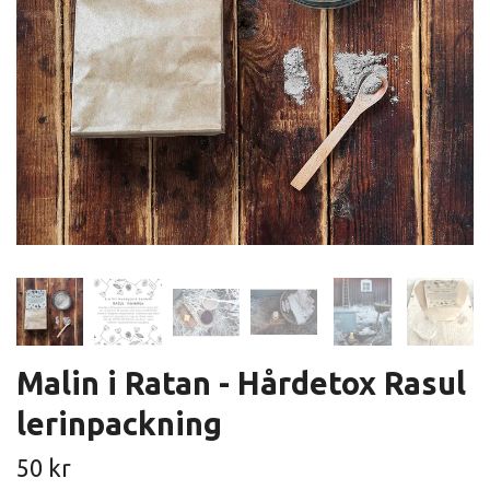
Malin i Ratan - Hårdetox Rasul
lerinpackning
50 kr