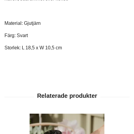
Material: Gjutjärn
Färg:
Svart
Storlek: L 18,5 x W 10,5 cm