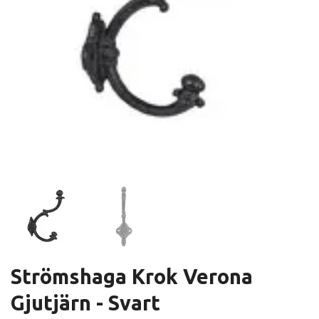
Strömshaga Krok Verona
Gjutjärn - Svart