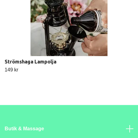
Strömshaga Lampolja
149 kr
Butik & Massage