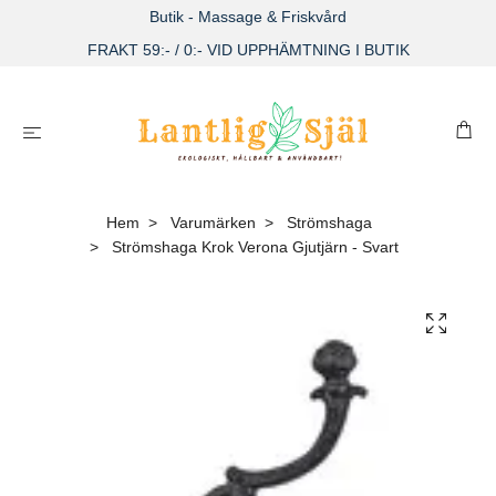
Butik - Massage & Friskvård
FRAKT 59:- / 0:- VID UPPHÄMTNING I BUTIK
Hem
Varumärken
Strömshaga
Strömshaga Krok Verona Gjutjärn - Svart