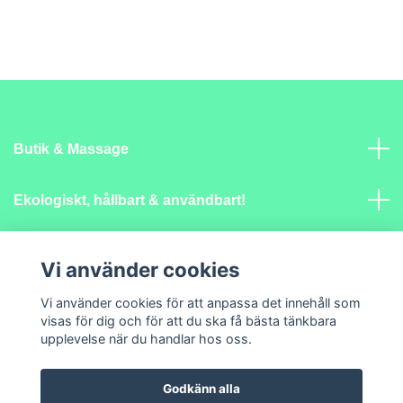
Butik & Massage
Ekologiskt, hållbart & användbart!
Mer info
Vi använder cookies
Sociala medier
Vi använder cookies för att anpassa det innehåll som
visas för dig och för att du ska få bästa tänkbara
upplevelse när du handlar hos oss.
Godkänn alla