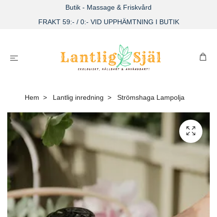
Butik - Massage & Friskvård
FRAKT 59:- / 0:- VID UPPHÄMTNING I BUTIK
Hem
Lantlig inredning
Strömshaga Lampolja