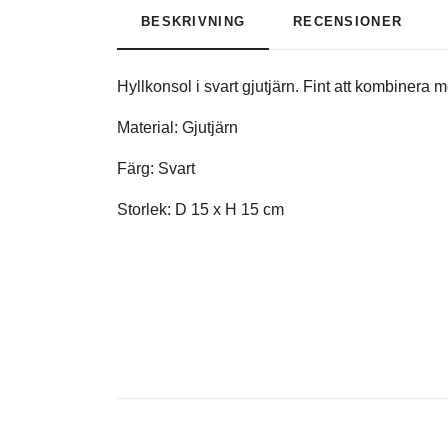
BESKRIVNING
RECENSIONER
Hyllkonsol i svart gjutjärn. Fint att kombinera m
Material: Gjutjärn
Färg:
Svart
Storlek: D 15 x H 15 cm