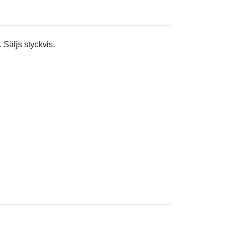
. Säljs styckvis.