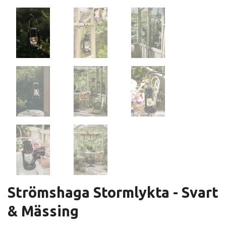
Strömshaga Stormlykta - Svart
& Mässing