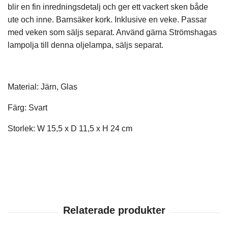
blir en fin inredningsdetalj och ger ett vackert sken både
ute och inne. Barnsäker kork. Inklusive en veke. Passar
med veken som säljs separat. Använd gärna Strömshagas
lampolja till denna oljelampa, säljs separat.
Material: Järn, Glas
Färg:
Svart
Storlek: W 15,5 x D 11,5 x H 24 cm