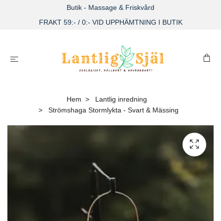
Butik - Massage & Friskvård
FRAKT 59:- / 0:- VID UPPHÄMTNING I BUTIK
Hem
Lantlig inredning
Strömshaga Stormlykta - Svart & Mässing