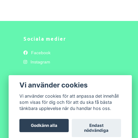
Sociala medier
Facebook
Instagram
Vi använder cookies
Vi använder cookies för att anpassa det innehåll
som visas för dig och för att du ska få bästa
tänkbara upplevelse när du handlar hos oss.
Godkänn alla
Endast
nödvändiga