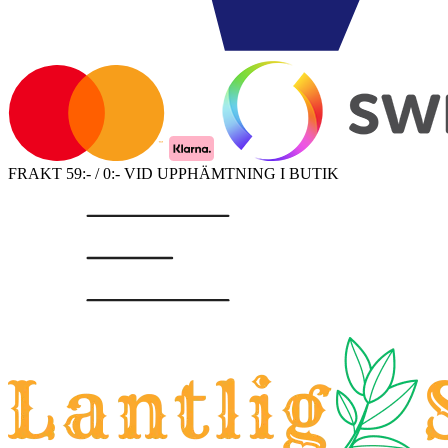
FRAKT 59:- / 0:- VID UPPHÄMTNING I BUTIK