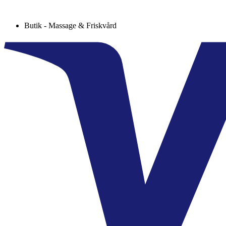
Butik - Massage & Friskvård