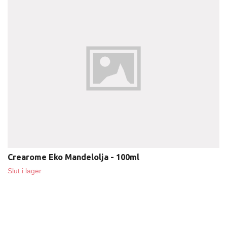
Crearome Eko Mandelolja - 100ml
Slut i lager